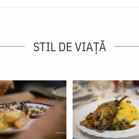
STIL DE VIAŢĂ