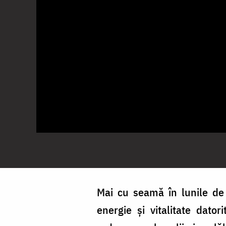
Mai cu seamă în lunile de
energie și vitalitate dator