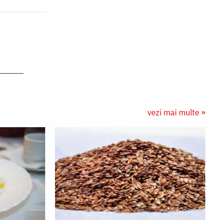
vezi mai multe »