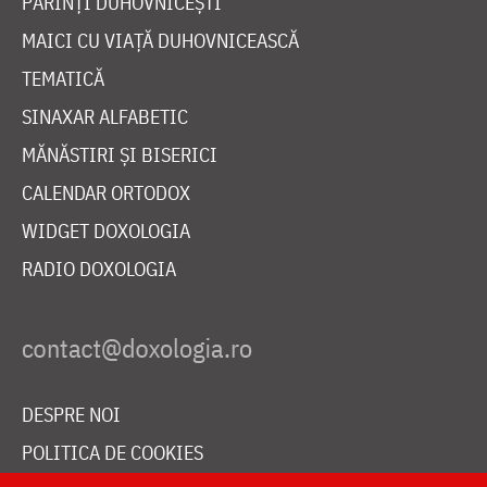
PĂRINȚI DUHOVNICEȘTI
MAICI CU VIAȚĂ DUHOVNICEASCĂ
TEMATICĂ
SINAXAR ALFABETIC
MĂNĂSTIRI ȘI BISERICI
CALENDAR ORTODOX
WIDGET DOXOLOGIA
RADIO DOXOLOGIA
DESPRE NOI
POLITICA DE COOKIES