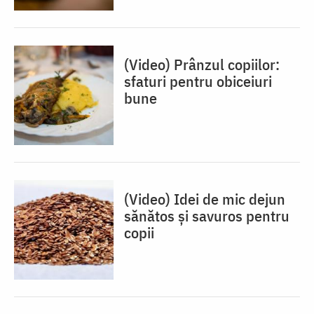
(Video) Prânzul copiilor:
sfaturi pentru obiceiuri
bune
(Video) Idei de mic dejun
sănătos și savuros pentru
copii