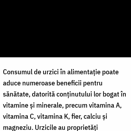
Consumul de urzici în alimentație poate
aduce numeroase beneficii pentru
sănătate, datorită conținutului lor bogat în
vitamine și minerale, precum vitamina A,
vitamina C, vitamina K, fier, calciu și
magneziu. Urzicile au proprietăți