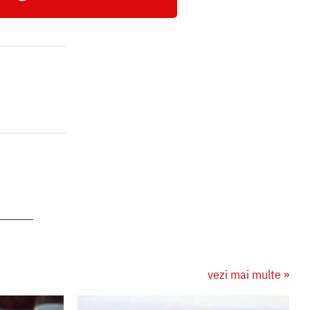
vezi mai multe »