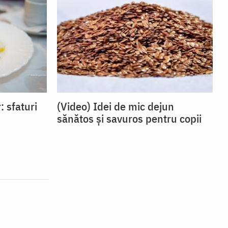
: sfaturi
(Video) Idei de mic dejun
sănătos și savuros pentru copii