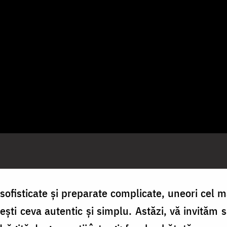
sofisticate și preparate complicate, uneori cel m
gătești ceva autentic și simplu. Astăzi, vă invităm