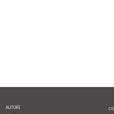
AUTORI