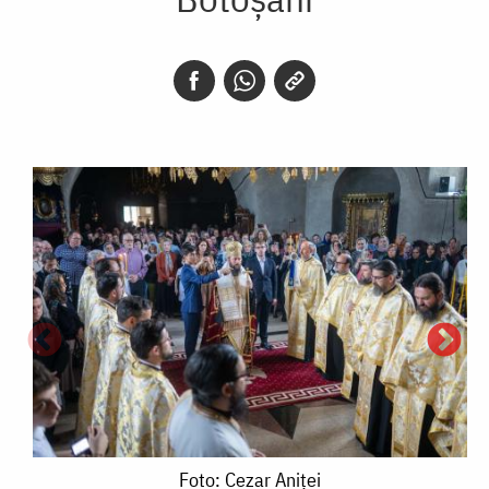
Foto:
Foto: Cezar Aniței