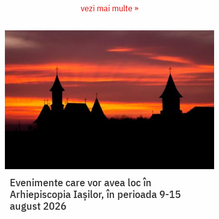
vezi mai multe »
Evenimente care vor avea loc în
Arhiepiscopia Iaşilor, în perioada 9-15
august 2026