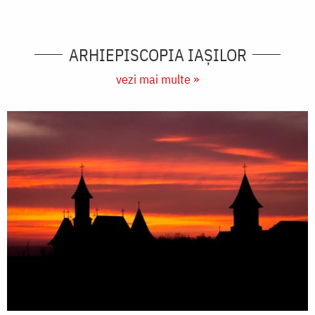
ARHIEPISCOPIA IAŞILOR
vezi mai multe »