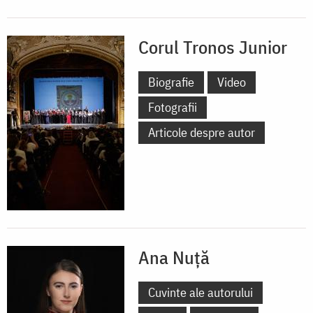
Corul Tronos Junior
Biografie
Video
Fotografii
Articole despre autor
Ana Nuță
Cuvinte ale autorului