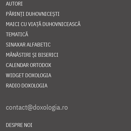
AUTORI
PĂRINȚI DUHOVNICEȘTI
MAICI CU VIAȚĂ DUHOVNICEASCĂ
TEMATICĂ
SINAXAR ALFABETIC
MĂNĂSTIRI ȘI BISERICI
CALENDAR ORTODOX
WIDGET DOXOLOGIA
RADIO DOXOLOGIA
DESPRE NOI