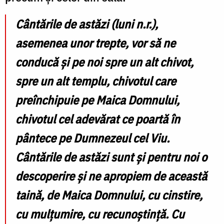
Cântările de astăzi (luni n.r.),
asemenea unor trepte, vor să ne
conducă și pe noi spre un alt chivot,
spre un alt templu, chivotul care
preînchipuie pe Maica Domnului,
chivotul cel adevărat ce poartă în
pântece pe Dumnezeul cel Viu.
Cântările de astăzi sunt și pentru noi o
descoperire și ne apropiem de această
taină, de Maica Domnului, cu cinstire,
cu mulțumire, cu recunoștință. Cu