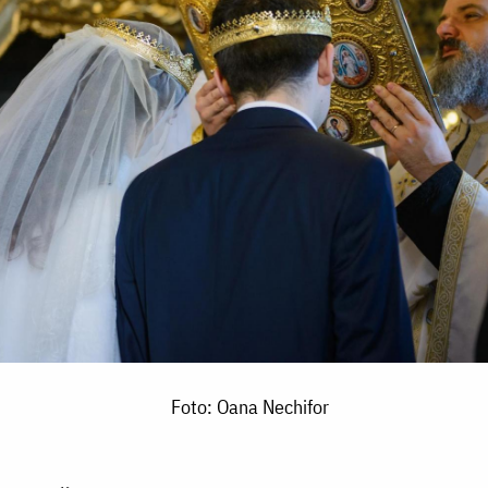
Foto: Oana Nechifor