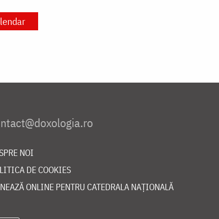
lendar
SPRE NOI
LITICA DE COOKIES
NEAZĂ ONLINE PENTRU CATEDRALA NAȚIONALĂ