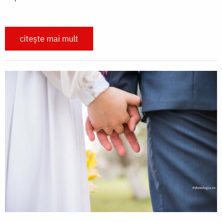
citește mai mult