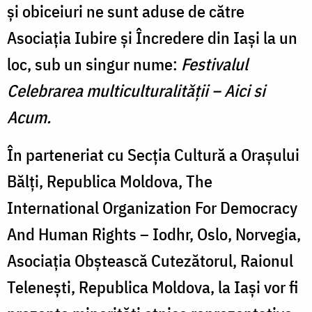
și obiceiuri ne sunt aduse de către
Asociația Iubire și Încredere din Iași la un
loc, sub un singur nume:
Festivalul
Celebrarea multiculturalității – Aici si
Acum.
În parteneriat cu Secția Cultură a Orașului
Bălți, Republica Moldova, The
International Organization For Democracy
And Human Rights – Iodhr, Oslo, Norvegia,
Asociația Obștească Cutezătorul, Raionul
Telenești, Republica Moldova, la Iași vor fi