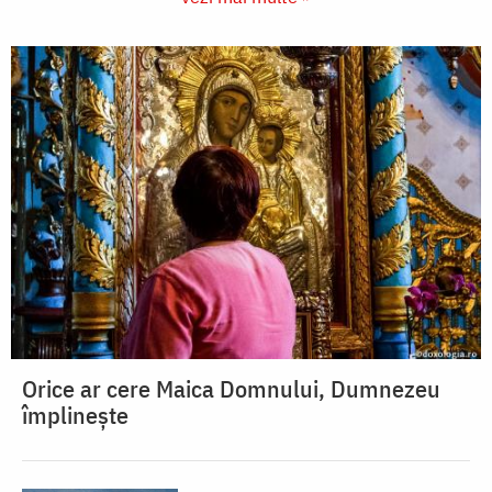
Orice ar cere Maica Domnului, Dumnezeu
împlinește