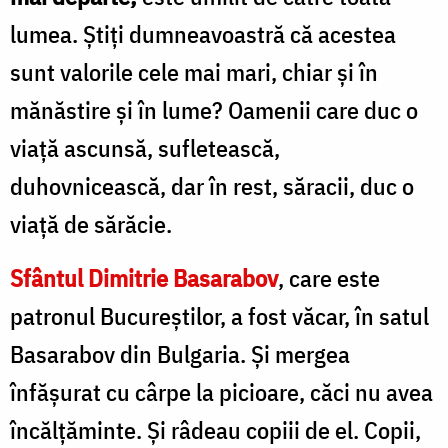
lumea. Știți dumneavoastră că acestea
sunt valorile cele mai mari, chiar și în
mănăstire și în lume? Oamenii care duc o
viață ascunsă, sufletească,
duhovnicească, dar în rest, săracii, duc o
viață de sărăcie.
Sfântul Dimitrie Basarabov
, care este
patronul Bucureștilor, a fost văcar, în satul
Basarabov din Bulgaria. Și mergea
înfășurat cu cârpe la picioare, căci nu avea
încălțăminte. Și râdeau copiii de el. Copii,