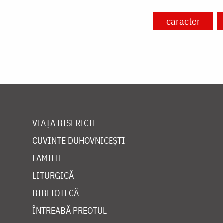
caracter
VIAȚA BISERICII
CUVINTE DUHOVNICEȘTI
FAMILIE
LITURGICĂ
BIBLIOTECĂ
ÎNTREABĂ PREOTUL