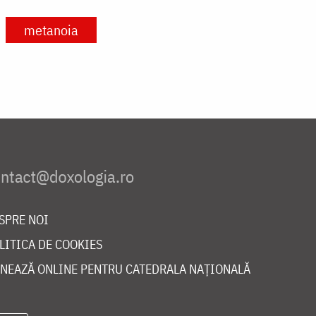
metanoia
SPRE NOI
LITICA DE COOKIES
NEAZĂ ONLINE PENTRU CATEDRALA NAȚIONALĂ