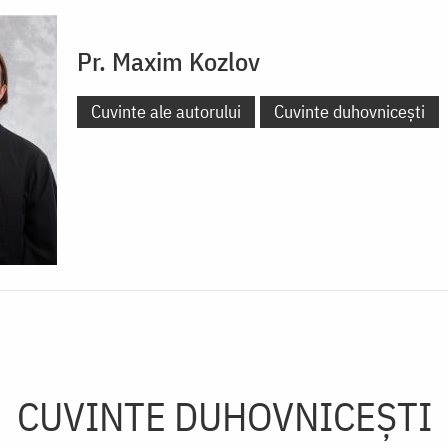
Pr. Maxim Kozlov
Cuvinte ale autorului
Cuvinte duhovnicești
CUVINTE DUHOVNICEȘTI