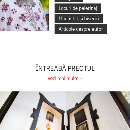
Locuri de pelerinaj
Mănăstiri și biserici
Articole despre autor
ÎNTREABĂ PREOTUL
vezi mai multe »