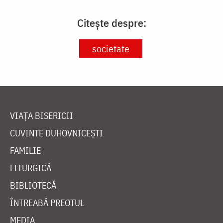
Citește despre:
societate
VIAȚA BISERICII
CUVINTE DUHOVNICEȘTI
FAMILIE
LITURGICĂ
BIBLIOTECĂ
ÎNTREABĂ PREOTUL
MEDIA