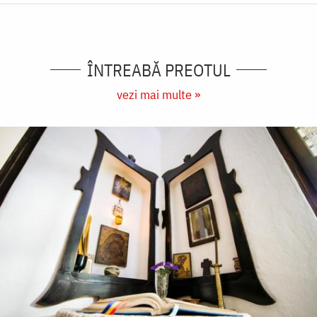
ÎNTREABĂ PREOTUL
vezi mai multe »