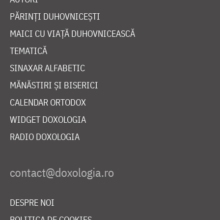
PĂRINȚI DUHOVNICEȘTI
MAICI CU VIAȚĂ DUHOVNICEASCĂ
TEMATICĂ
SINAXAR ALFABETIC
MĂNĂSTIRI ȘI BISERICI
CALENDAR ORTODOX
WIDGET DOXOLOGIA
RADIO DOXOLOGIA
DESPRE NOI
POLITICA DE COOKIES