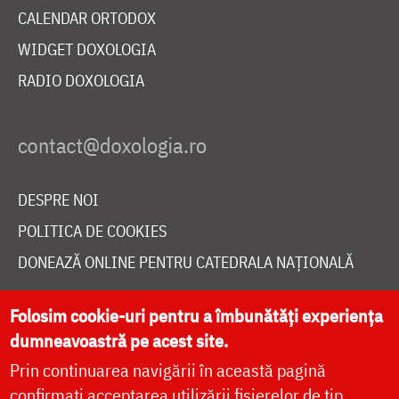
CALENDAR ORTODOX
WIDGET DOXOLOGIA
RADIO DOXOLOGIA
DESPRE NOI
POLITICA DE COOKIES
DONEAZĂ ONLINE PENTRU CATEDRALA NAȚIONALĂ
Folosim cookie-uri pentru a îmbunătăți experiența
LIVE
dumneavoastră pe acest site.
Prin continuarea navigării în această pagină
confirmați acceptarea utilizării fișierelor de tip