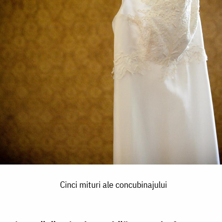
Cinci mituri ale concubinajului