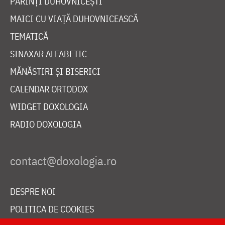
PĂRINȚI DUHOVNICEȘTI
MAICI CU VIAȚĂ DUHOVNICEASCĂ
TEMATICĂ
SINAXAR ALFABETIC
MĂNĂSTIRI ȘI BISERICI
CALENDAR ORTODOX
WIDGET DOXOLOGIA
RADIO DOXOLOGIA
DESPRE NOI
POLITICA DE COOKIES