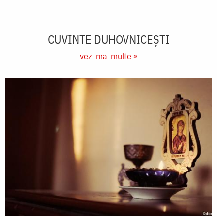
CUVINTE DUHOVNICEȘTI
vezi mai multe »