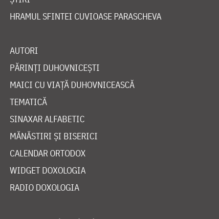
HRAMUL SFINTEI CUVIOASE PARASCHEVA
AUTORI
PĂRINȚI DUHOVNICEȘTI
MAICI CU VIAȚĂ DUHOVNICEASCĂ
TEMATICĂ
SINAXAR ALFABETIC
MĂNĂSTIRI ȘI BISERICI
CALENDAR ORTODOX
WIDGET DOXOLOGIA
RADIO DOXOLOGIA