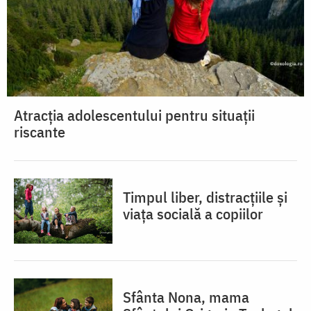
Atracția adolescentului pentru situații
riscante
Timpul liber, distracțiile și
viața socială a copiilor
Sfânta Nona, mama