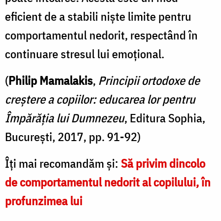
eficient de a stabili niște limite pentru
comportamentul nedorit, respectând în
continuare stresul lui emoțional.
(
Philip Mamalakis
,
Principii ortodoxe de
creștere a copiilor: educarea lor pentru
Împărăția lui Dumnezeu
, Editura Sophia,
București, 2017, pp. 91-92)
Îți mai recomandăm și:
Să privim dincolo
de comportamentul nedorit al copilului, în
profunzimea lui