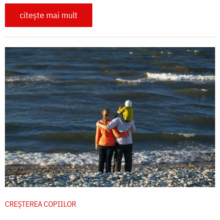
citește mai mult
CREŞTEREA COPIILOR