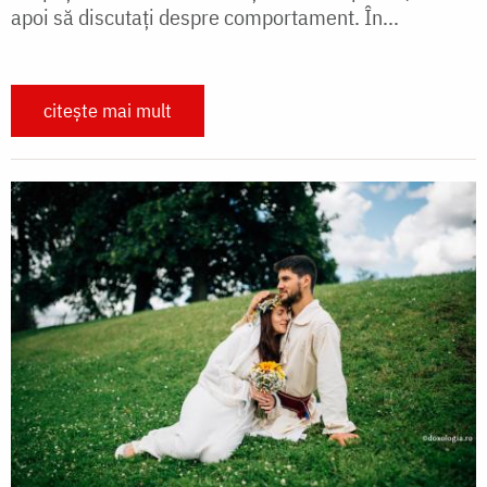
apoi să discutați despre comportament. În...
citește mai mult