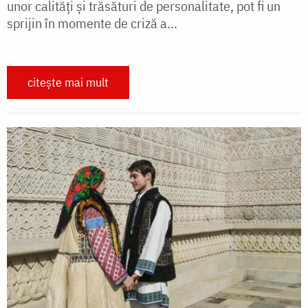
unor calităţi şi trăsături de personalitate, pot fi un
sprijin în momente de criză a...
citește mai mult