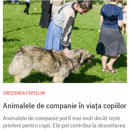
CREŞTEREA COPIILOR
Animalele de companie în viața copiilor
Animalele de companie pot fi mai mult decât nişte
prieteni pentru copii. Ele pot contribui la dezvoltarea