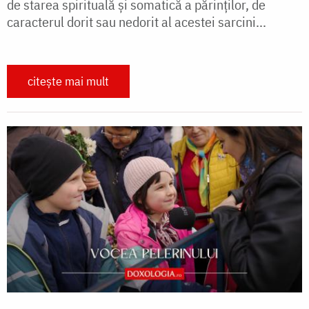
de starea spirituală și somatică a părinților, de
caracterul dorit sau nedorit al acestei sarcini...
citește mai mult