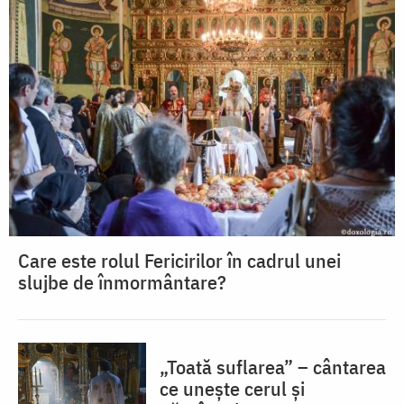
Care este rolul Fericirilor în cadrul unei
slujbe de înmormântare?
„Toată suflarea” – cântarea
ce unește cerul și