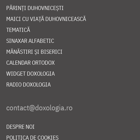
PĂRINȚI DUHOVNICEȘTI
MAICI CU VIAȚĂ DUHOVNICEASCĂ
TEMATICĂ
SINAXAR ALFABETIC
MĂNĂSTIRI ȘI BISERICI
CALENDAR ORTODOX
WIDGET DOXOLOGIA
RADIO DOXOLOGIA
DESPRE NOI
POLITICA DE COOKIES