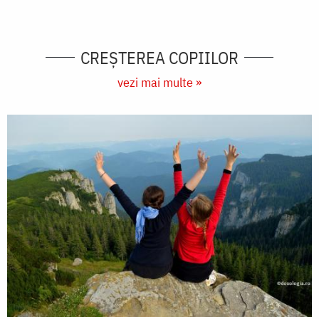
CREŞTEREA COPIILOR
vezi mai multe »