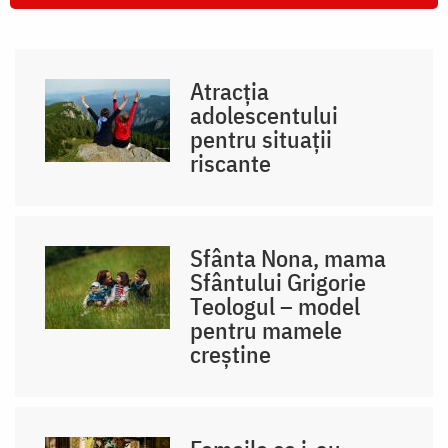
Atracția
adolescentului
pentru situații
riscante
Sfânta Nona, mama
Sfântului Grigorie
Teologul – model
pentru mamele
creștine