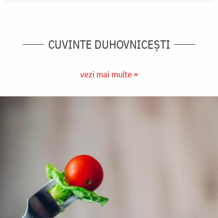
CUVINTE DUHOVNICEȘTI
vezi mai multe »