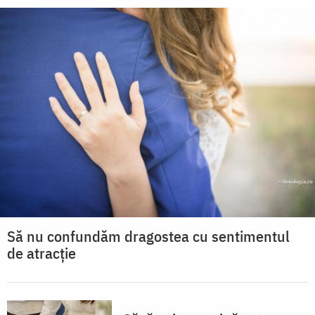
Să nu confundăm dragostea cu sentimentul
de atracție