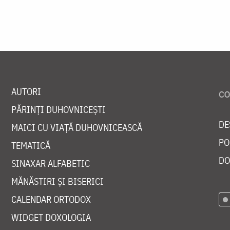
AUTORI
PĂRINȚI DUHOVNICEȘTI
DE
MAICI CU VIAȚĂ DUHOVNICEASCĂ
PO
TEMATICĂ
DO
SINAXAR ALFABETIC
MĂNĂSTIRI ȘI BISERICI
CALENDAR ORTODOX
WIDGET DOXOLOGIA