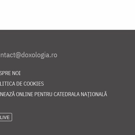
SPRE NOI
LITICA DE COOKIES
NEAZĂ ONLINE PENTRU CATEDRALA NAȚIONALĂ
LIVE