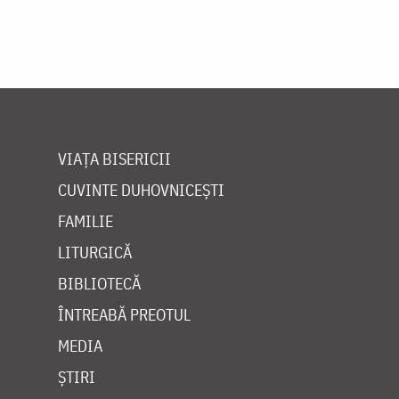
VIAȚA BISERICII
CUVINTE DUHOVNICEȘTI
FAMILIE
LITURGICĂ
BIBLIOTECĂ
ÎNTREABĂ PREOTUL
MEDIA
ȘTIRI