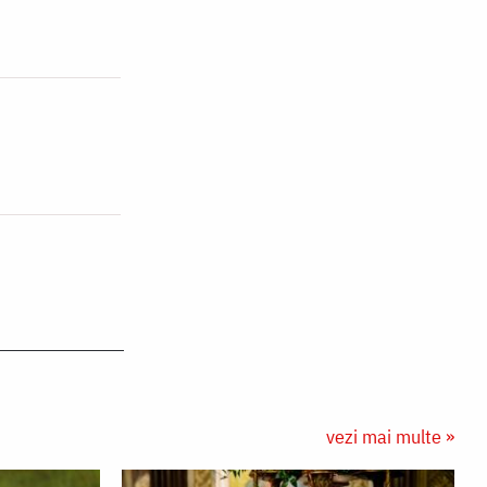
vezi mai multe »