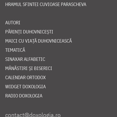
HRAMUL SFINTEI CUVIOASE PARASCHEVA
AUTORI
PĂRINȚI DUHOVNICEȘTI
MAICI CU VIAȚĂ DUHOVNICEASCĂ
TEMATICĂ
SINAXAR ALFABETIC
MĂNĂSTIRI ȘI BISERICI
CALENDAR ORTODOX
WIDGET DOXOLOGIA
RADIO DOXOLOGIA