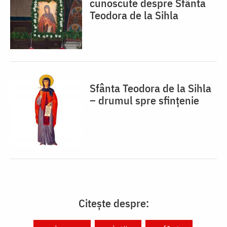
cunoscute despre Sfânta
Teodora de la Sihla
Sfânta Teodora de la Sihla
– drumul spre sfințenie
Citește despre: