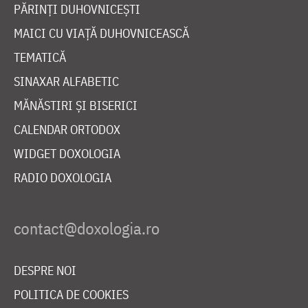
PĂRINȚI DUHOVNICEȘTI
MAICI CU VIAȚĂ DUHOVNICEASCĂ
TEMATICĂ
SINAXAR ALFABETIC
MĂNĂSTIRI ȘI BISERICI
CALENDAR ORTODOX
WIDGET DOXOLOGIA
RADIO DOXOLOGIA
DESPRE NOI
POLITICA DE COOKIES