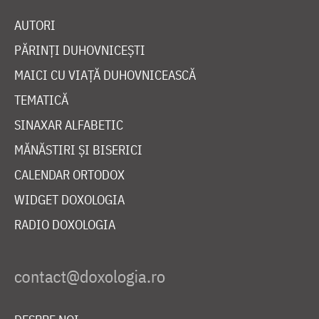
AUTORI
PĂRINȚI DUHOVNICEȘTI
MAICI CU VIAȚĂ DUHOVNICEASCĂ
TEMATICĂ
SINAXAR ALFABETIC
MĂNĂSTIRI ȘI BISERICI
CALENDAR ORTODOX
WIDGET DOXOLOGIA
RADIO DOXOLOGIA