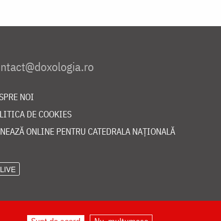
SPRE NOI
LITICA DE COOKIES
NEAZĂ ONLINE PENTRU CATEDRALA NAȚIONALĂ
LIVE