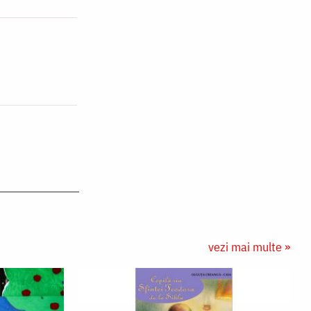
vezi mai multe »