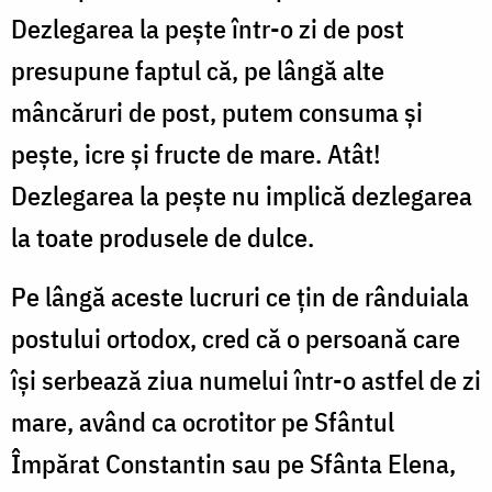
Dezlegarea la pește într-o zi de post
presupune faptul că, pe lângă alte
mâncăruri de post, putem consuma și
pește, icre și fructe de mare. Atât!
Dezlegarea la pește nu implică dezlegarea
la toate produsele de dulce.
Pe lângă aceste lucruri ce țin de rânduiala
postului ortodox, cred că o persoană care
își serbează ziua numelui într-o astfel de zi
mare, având ca ocrotitor pe Sfântul
Împărat Constantin sau pe Sfânta Elena,