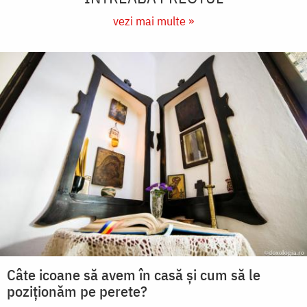
vezi mai multe »
Câte icoane să avem în casă și cum să le
poziționăm pe perete?