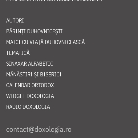
AUTORI
PĂRINȚI DUHOVNICEȘTI
MAICI CU VIAȚĂ DUHOVNICEASCĂ
TEMATICĂ
SINAXAR ALFABETIC
MĂNĂSTIRI ȘI BISERICI
CALENDAR ORTODOX
WIDGET DOXOLOGIA
RADIO DOXOLOGIA