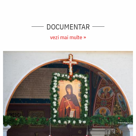
DOCUMENTAR
vezi mai multe »