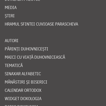
MEDIA
ȘTIRI
HRAMUL SFINTEI CUVIOASE PARASCHEVA
AUTORI
PĂRINȚI DUHOVNICEȘTI
MAICI CU VIAȚĂ DUHOVNICEASCĂ
TEMATICĂ
SINAXAR ALFABETIC
MĂNĂSTIRI ȘI BISERICI
CALENDAR ORTODOX
WIDGET DOXOLOGIA