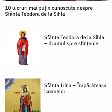
10 lucruri mai puțin cunoscute despre
Sfânta Teodora de la Sihla
Sfânta Teodora de la Sihla
– drumul spre sfințenie
Sfânta Irina – Împărăteasa
icoanelor