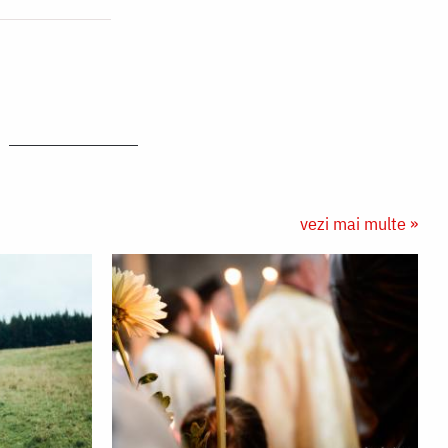
vezi mai multe »