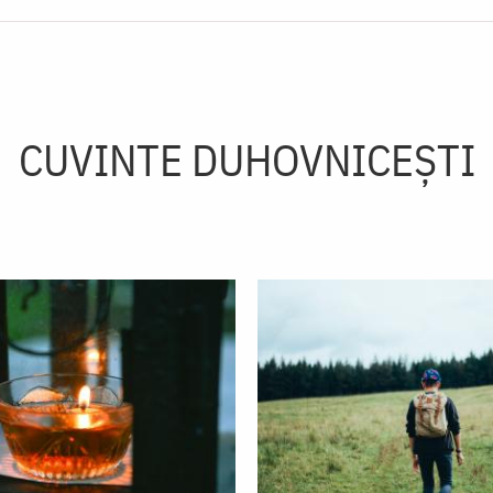
CUVINTE DUHOVNICEȘTI