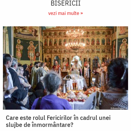
BISERICII
vezi mai multe »
Care este rolul Fericirilor în cadrul unei
slujbe de înmormântare?