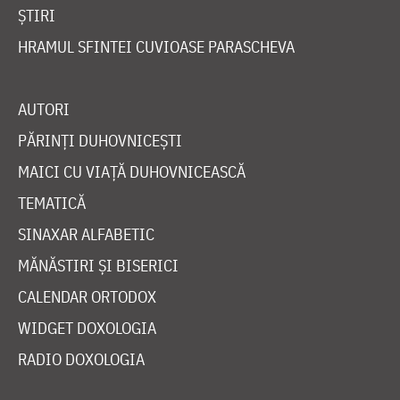
ȘTIRI
HRAMUL SFINTEI CUVIOASE PARASCHEVA
AUTORI
PĂRINȚI DUHOVNICEȘTI
MAICI CU VIAȚĂ DUHOVNICEASCĂ
TEMATICĂ
SINAXAR ALFABETIC
MĂNĂSTIRI ȘI BISERICI
CALENDAR ORTODOX
WIDGET DOXOLOGIA
RADIO DOXOLOGIA