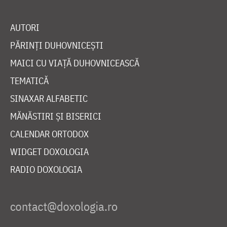
AUTORI
PĂRINȚI DUHOVNICEȘTI
MAICI CU VIAȚĂ DUHOVNICEASCĂ
TEMATICĂ
SINAXAR ALFABETIC
MĂNĂSTIRI ȘI BISERICI
CALENDAR ORTODOX
WIDGET DOXOLOGIA
RADIO DOXOLOGIA