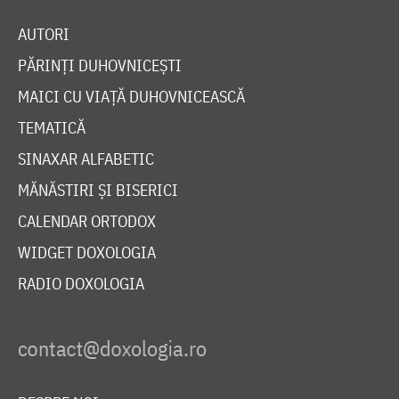
AUTORI
PĂRINȚI DUHOVNICEȘTI
MAICI CU VIAȚĂ DUHOVNICEASCĂ
TEMATICĂ
SINAXAR ALFABETIC
MĂNĂSTIRI ȘI BISERICI
CALENDAR ORTODOX
WIDGET DOXOLOGIA
RADIO DOXOLOGIA