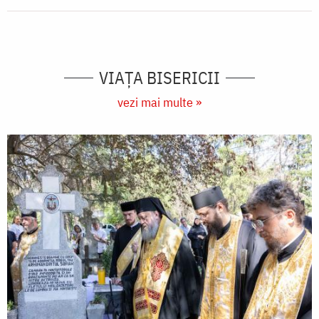
VIAŢA BISERICII
vezi mai multe »