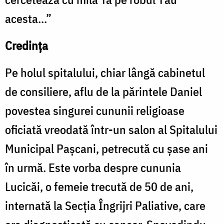
acesta...”
Credinţa
Pe holul spitalului, chiar lângă cabinetul
de consiliere, aflu de la părintele Daniel
povestea singurei cununii religioase
oficiată vreodată într-un salon al Spitalului
Municipal Paşcani, petrecută cu şase ani
în urmă. Este vorba despre cununia
Lucicăi, o femeie trecută de 50 de ani,
internată la Secţia Îngrijri Paliative, care