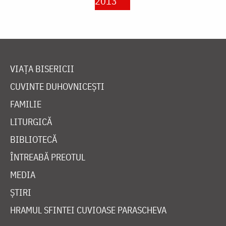
2013
VIAȚA BISERICII
CUVINTE DUHOVNICEȘTI
FAMILIE
LITURGICĂ
BIBLIOTECĂ
ÎNTREABĂ PREOTUL
MEDIA
ȘTIRI
HRAMUL SFINTEI CUVIOASE PARASCHEVA