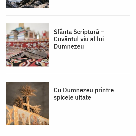
Sfânta Scriptură –
Cuvântul viu al lui
Dumnezeu
Cu Dumnezeu printre
spicele uitate