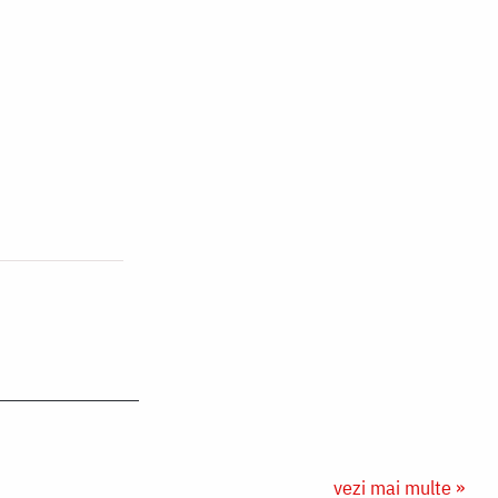
vezi mai multe »