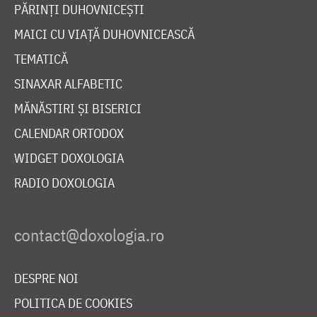
PĂRINȚI DUHOVNICEȘTI
MAICI CU VIAȚĂ DUHOVNICEASCĂ
TEMATICĂ
SINAXAR ALFABETIC
MĂNĂSTIRI ȘI BISERICI
CALENDAR ORTODOX
WIDGET DOXOLOGIA
RADIO DOXOLOGIA
DESPRE NOI
POLITICA DE COOKIES