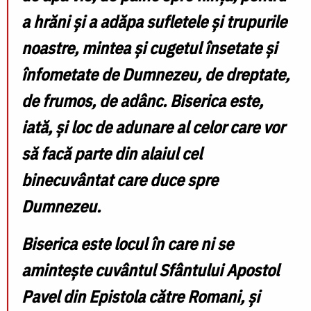
a hrăni și a adăpa sufletele și trupurile
noastre, mintea și cugetul însetate și
înfometate de Dumnezeu, de dreptate,
de frumos, de adânc. Biserica este,
iată, și loc de adunare al celor care vor
să facă parte din alaiul cel
binecuvântat care duce spre
Dumnezeu.
Biserica este locul în care ni se
amintește cuvântul Sfântului Apostol
Pavel din Epistola către Romani, și