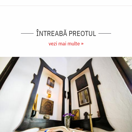
ÎNTREABĂ PREOTUL
vezi mai multe »