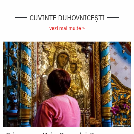
CUVINTE DUHOVNICEȘTI
vezi mai multe »