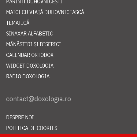
PĂRINȚI DUHOVNICEȘTI
MAICI CU VIAȚĂ DUHOVNICEASCĂ
TEMATICĂ
SINAXAR ALFABETIC
MĂNĂSTIRI ȘI BISERICI
CALENDAR ORTODOX
WIDGET DOXOLOGIA
RADIO DOXOLOGIA
DESPRE NOI
POLITICA DE COOKIES