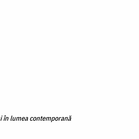
ului în lumea contemporană