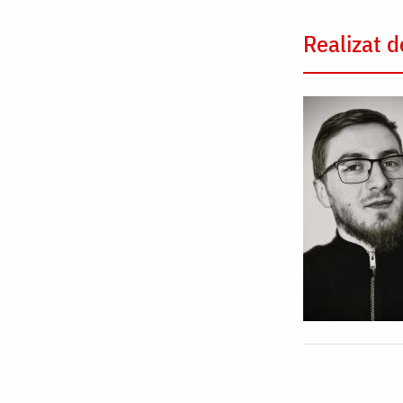
Realizat d