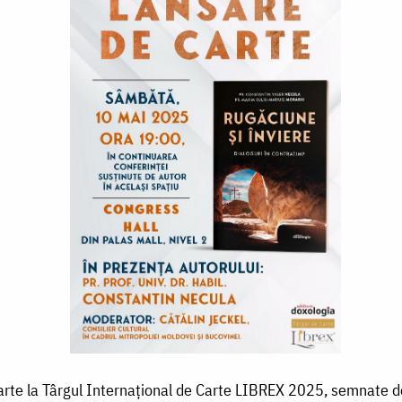
arte la Târgul Internațional de Carte LIBREX 2025, semnate d