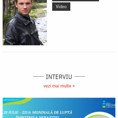
Video
INTERVIU
vezi mai multe »