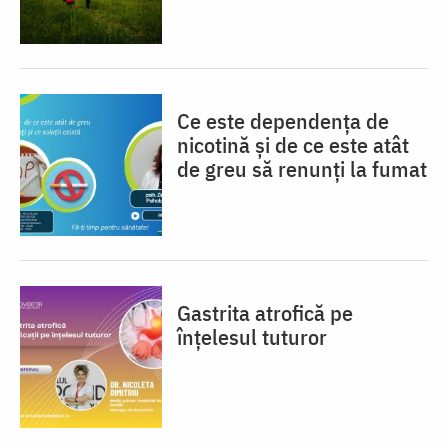
Ce este dependența de
nicotină și de ce este atât
de greu să renunți la fumat
Gastrita atrofică pe
înțelesul tuturor