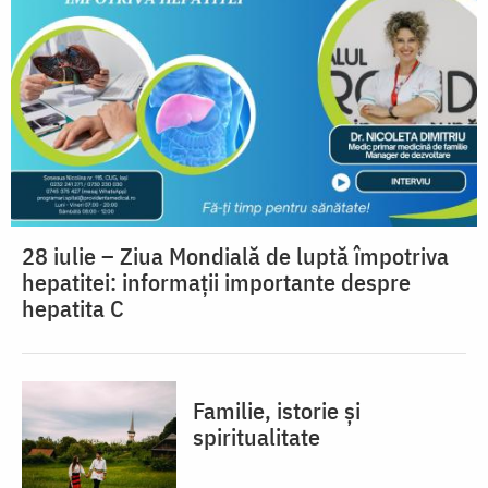
28 iulie – Ziua Mondială de luptă împotriva
hepatitei: informații importante despre
hepatita C
Familie, istorie și
spiritualitate