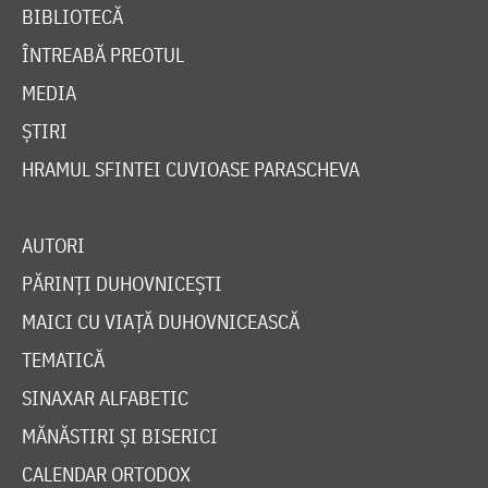
BIBLIOTECĂ
ÎNTREABĂ PREOTUL
MEDIA
ȘTIRI
HRAMUL SFINTEI CUVIOASE PARASCHEVA
AUTORI
PĂRINȚI DUHOVNICEȘTI
MAICI CU VIAȚĂ DUHOVNICEASCĂ
TEMATICĂ
SINAXAR ALFABETIC
MĂNĂSTIRI ȘI BISERICI
CALENDAR ORTODOX