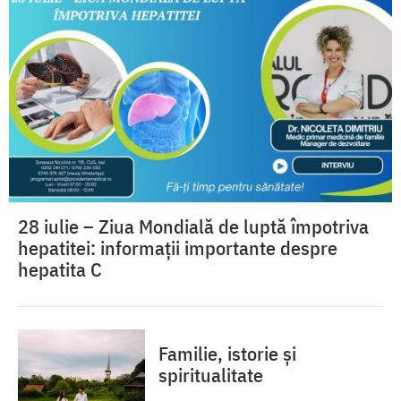
28 iulie – Ziua Mondială de luptă împotriva
hepatitei: informații importante despre
hepatita C
Familie, istorie și
spiritualitate