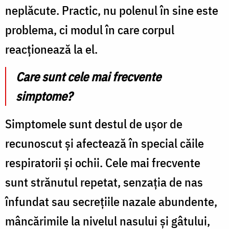
neplăcute. Practic, nu polenul în sine este
problema, ci modul în care corpul
reacționează la el.
Care sunt cele mai frecvente
simptome?
Simptomele sunt destul de ușor de
recunoscut și afectează în special căile
respiratorii și ochii. Cele mai frecvente
sunt strănutul repetat, senzația de nas
înfundat sau secrețiile nazale abundente,
mâncărimile la nivelul nasului și gâtului,