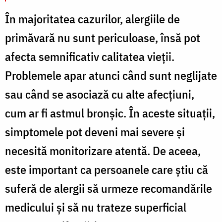
În majoritatea cazurilor, alergiile de
primăvară nu sunt periculoase, însă pot
afecta semnificativ calitatea vieții.
Problemele apar atunci când sunt neglijate
sau când se asociază cu alte afecțiuni,
cum ar fi astmul bronșic. În aceste situații,
simptomele pot deveni mai severe și
necesită monitorizare atentă. De aceea,
este important ca persoanele care știu că
suferă de alergii să urmeze recomandările
medicului și să nu trateze superficial