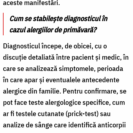
aceste manifestări.
Cum se stabilește diagnosticul în
cazul alergiilor de primăvară?
Diagnosticul începe, de obicei, cu o
discuție detaliată între pacient și medic, în
care se analizează simptomele, perioada
în care apar și eventualele antecedente
alergice din familie. Pentru confirmare, se
pot face teste alergologice specifice, cum
ar fi testele cutanate (prick-test) sau
analize de sânge care identifică anticorpii