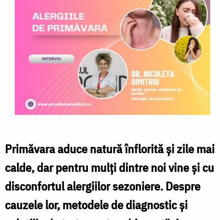
Primăvara aduce natură înflorită și zile mai
calde, dar pentru mulți dintre noi vine și cu
disconfortul alergiilor sezoniere. Despre
cauzele lor, metodele de diagnostic și