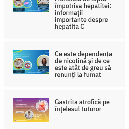
împotriva hepatitei:
informații
importante despre
hepatita C
Ce este dependența
de nicotină și de ce
este atât de greu să
renunți la fumat
Gastrita atrofică pe
înțelesul tuturor