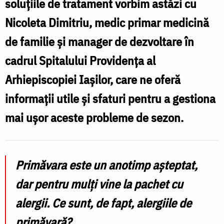
soluțiile de tratament vorbim astăzi cu
Nicoleta Dimitriu, medic primar medicină
de familie și manager de dezvoltare în
cadrul Spitalului Providența al
Arhiepiscopiei Iașilor, care ne oferă
informații utile și sfaturi pentru a gestiona
mai ușor aceste probleme de sezon.
Primăvara este un anotimp așteptat,
dar pentru mulți vine la pachet cu
alergii. Ce sunt, de fapt, alergiile de
primăvară?