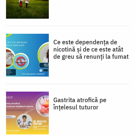
Ce este dependența de
nicotină și de ce este atât
de greu să renunți la fumat
Gastrita atrofică pe
înțelesul tuturor