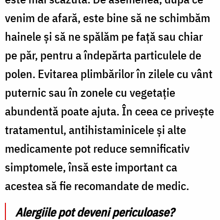
venim de afară, este bine să ne schimbăm
hainele și să ne spălăm pe față sau chiar
pe păr, pentru a îndepărta particulele de
polen. Evitarea plimbărilor în zilele cu vânt
puternic sau în zonele cu vegetație
abundentă poate ajuta. În ceea ce privește
tratamentul, antihistaminicele și alte
medicamente pot reduce semnificativ
simptomele, însă este important ca
acestea să fie recomandate de medic.
Alergiile pot deveni periculoase?