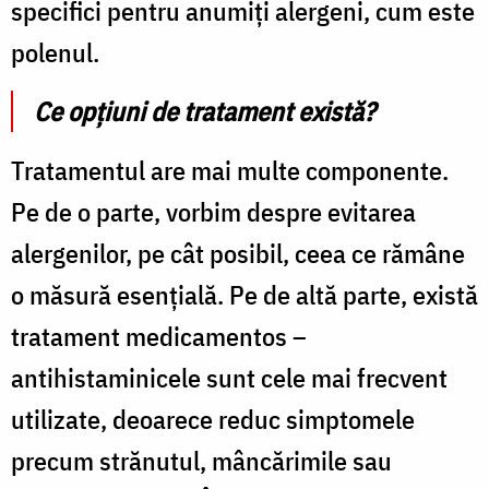
specifici pentru anumiți alergeni, cum este
polenul.
Ce opțiuni de tratament există?
Tratamentul are mai multe componente.
Pe de o parte, vorbim despre evitarea
alergenilor, pe cât posibil, ceea ce rămâne
o măsură esențială. Pe de altă parte, există
tratament medicamentos –
antihistaminicele sunt cele mai frecvent
utilizate, deoarece reduc simptomele
precum strănutul, mâncărimile sau