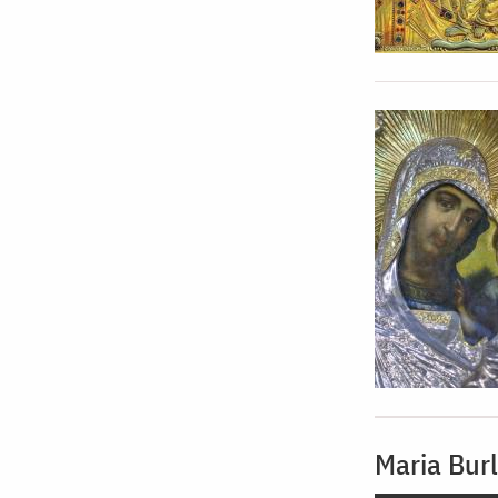
Maria Bur