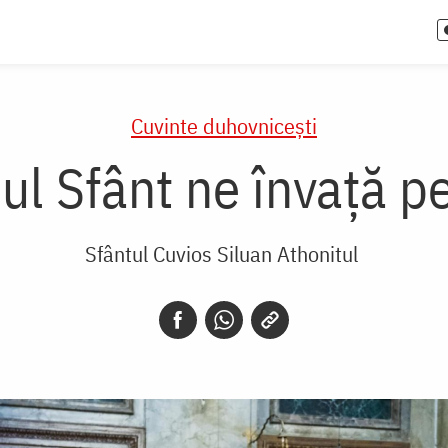
Cuvinte duhovnicești
ul Sfânt ne învaţă pe
Sfântul Cuvios Siluan Athonitul