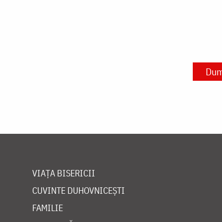
Dum
VIAȚA BISERICII
CUVINTE DUHOVNICEȘTI
FAMILIE