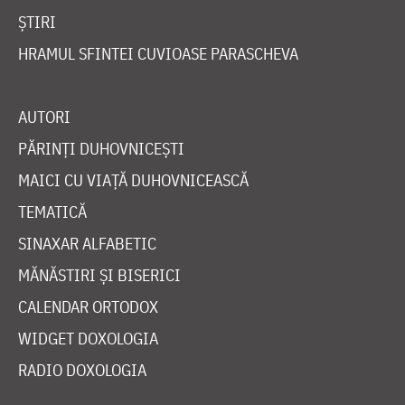
ȘTIRI
HRAMUL SFINTEI CUVIOASE PARASCHEVA
AUTORI
PĂRINȚI DUHOVNICEȘTI
MAICI CU VIAȚĂ DUHOVNICEASCĂ
TEMATICĂ
SINAXAR ALFABETIC
MĂNĂSTIRI ȘI BISERICI
CALENDAR ORTODOX
WIDGET DOXOLOGIA
RADIO DOXOLOGIA