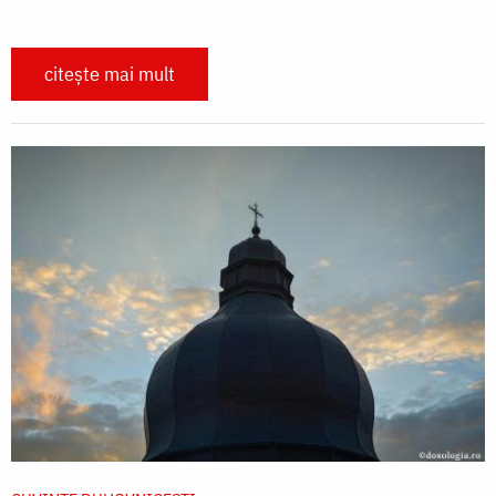
citește mai mult