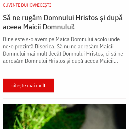
CUVINTE DUHOVNICEȘTI
Să ne rugăm Domnului Hristos și după
aceea Maicii Domnului!
Bine este s-o avem pe Maica Domnului acolo unde
ne-o prezintă Biserica. Să nu ne adresăm Maicii
Domnului mai mult decât Domnului Hristos, ci să ne
adresăm Domnului Hristos și după aceea Maicii...
citește mai mult