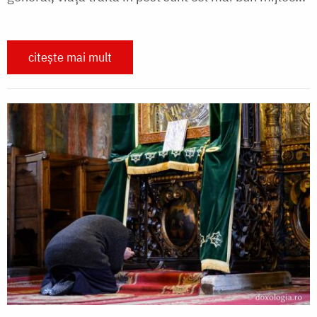
citește mai mult