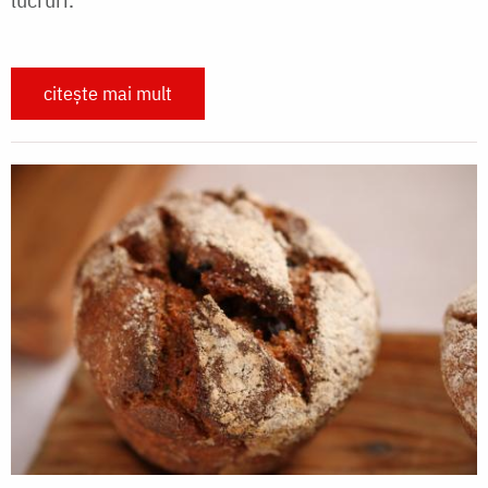
citește mai mult