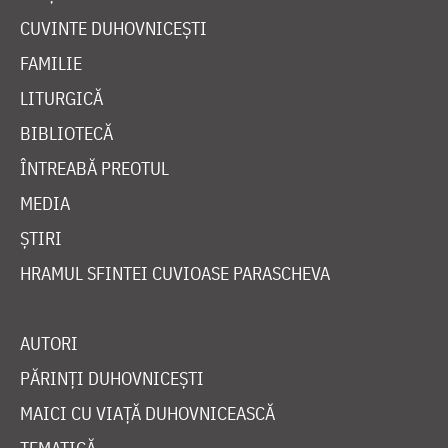
CUVINTE DUHOVNICEȘTI
FAMILIE
LITURGICĂ
BIBLIOTECĂ
ÎNTREABĂ PREOTUL
MEDIA
ȘTIRI
HRAMUL SFINTEI CUVIOASE PARASCHEVA
AUTORI
PĂRINȚI DUHOVNICEȘTI
MAICI CU VIAȚĂ DUHOVNICEASCĂ