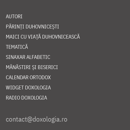
AUTORI
PĂRINȚI DUHOVNICEȘTI
MAICI CU VIAȚĂ DUHOVNICEASCĂ
TEMATICĂ
SINAXAR ALFABETIC
MĂNĂSTIRI ȘI BISERICI
CALENDAR ORTODOX
WIDGET DOXOLOGIA
RADIO DOXOLOGIA