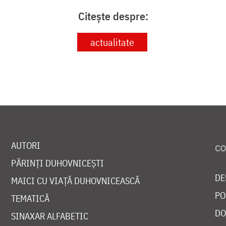
Citește despre:
actualitate
AUTORI
PĂRINȚI DUHOVNICEȘTI
DE
MAICI CU VIAȚĂ DUHOVNICEASCĂ
PO
TEMATICĂ
DO
SINAXAR ALFABETIC