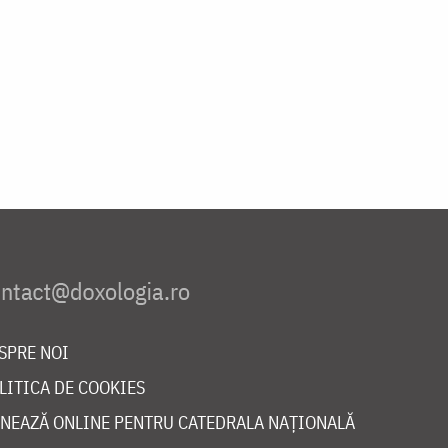
SPRE NOI
LITICA DE COOKIES
NEAZĂ ONLINE PENTRU CATEDRALA NAȚIONALĂ