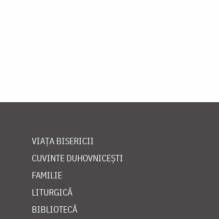
VIAȚA BISERICII
CUVINTE DUHOVNICEȘTI
FAMILIE
LITURGICĂ
BIBLIOTECĂ