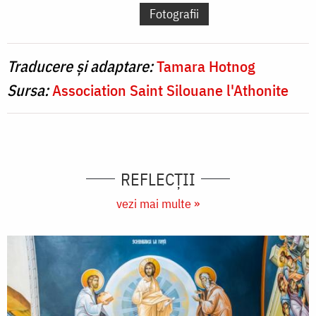
Fotografii
Traducere și adaptare:
Tamara Hotnog
Sursa:
Association Saint Silouane l'Athonite
REFLECȚII
vezi mai multe »