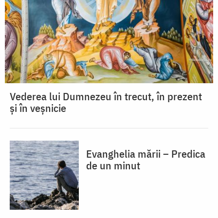
Vederea lui Dumnezeu în trecut, în prezent
și în veșnicie
Evanghelia mării – Predica
de un minut